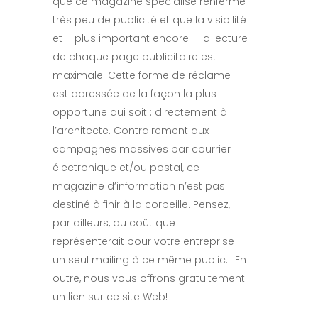
que ce magazine spécialisé renferme
très peu de publicité et que la visibilité
et – plus important encore – la lecture
de chaque page publicitaire est
maximale. Cette forme de réclame
est adressée de la façon la plus
opportune qui soit : directement à
l’architecte. Contrairement aux
campagnes massives par courrier
électronique et/ou postal, ce
magazine d’information n’est pas
destiné à finir à la corbeille. Pensez,
par ailleurs, au coût que
représenterait pour votre entreprise
un seul mailing à ce même public… En
outre, nous vous offrons gratuitement
un lien sur ce site Web!