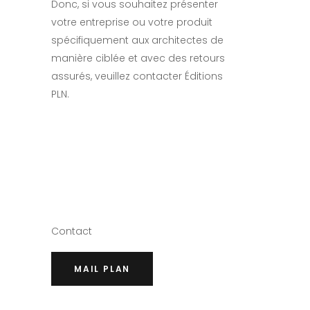
Donc, si vous souhaitez présenter
votre entreprise ou votre produit
spécifiquement aux architectes de
manière ciblée et avec des retours
assurés, veuillez contacter Éditions
PLN.
Contact
MAIL PLAN