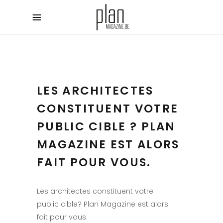
LES ARCHITECTES
CONSTITUENT VOTRE
PUBLIC CIBLE ? PLAN
MAGAZINE EST ALORS
FAIT POUR VOUS.
Les architectes constituent votre
public cible? Plan Magazine est alors
fait pour vous.