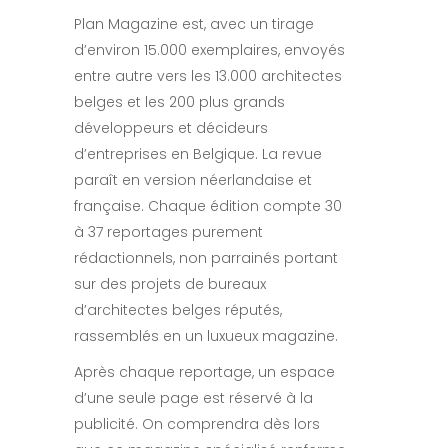
Plan Magazine est, avec un tirage
d’environ 15.000 exemplaires, envoyés
entre autre vers les 13.000 architectes
belges et les 200 plus grands
développeurs et décideurs
d’entreprises en Belgique. La revue
paraît en version néerlandaise et
française. Chaque édition compte 30
à 37 reportages purement
rédactionnels, non parrainés portant
sur des projets de bureaux
d’architectes belges réputés,
rassemblés en un luxueux magazine.
Après chaque reportage, un espace
d’une seule page est réservé à la
publicité. On comprendra dès lors