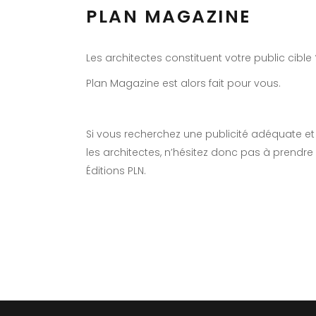
PLAN MAGAZINE
Les architectes constituent votre public cible 
Plan Magazine est alors fait pour vous.
Si vous recherchez une publicité adéquate et 
les architectes, n’hésitez donc pas à prendre
Éditions PLN.