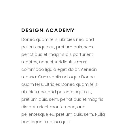
DESIGN ACADEMY
Donec quam felis, ultricies nec, and
pellentesque eu, pretium quis, sem.
penatibus et magnis dis parturient
montes, nascetur ridiculus mus.
commodo ligula eget dolor. Aenean
massa. Cum sociis natoque Donec
quam felis, ultricies Donec quam felis,
ultricies nec, and pellente sque eu,
pretium quis, sem. penatibus et magnis
dis parturient montes, nec, and
pellentesque eu, pretium quis, sem. Nulla
consequat massa quis.