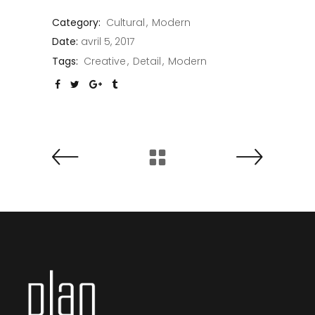
Category:
Cultural
Modern
Date:
avril 5, 2017
Tags:
Creative
Detail
Modern