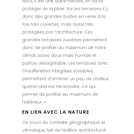
Nord, c’est une autre histoire, on va se
protéger de la pluie. Sur les terrasses il y
donc des grandes boîtes en verre, à la
fois très ouvertes, mais aussi très
protégées par l’architecture. Ces
grandes terrasses ouvertes permettent
donc de profiter au maximum de notre
climat, assez doux mais humide et
parfois désagréable. Les terrasses avec
chaufferettes intégrées, invisibles,
permettent d’amener un peu de chaleur
quand cela est nécessaire. Ce qui
permet de profiter au maximum de
l’extérieur. »
EN LIEN AVEC LA NATURE
Ce souci du contexte géographique et
climatique, fait de l’édifice architectural