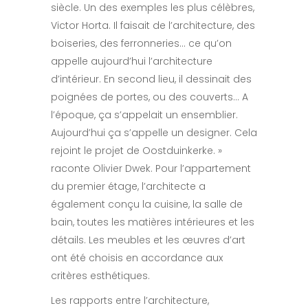
siècle. Un des exemples les plus célèbres,
Victor Horta. Il faisait de l’architecture, des
boiseries, des ferronneries… ce qu’on
appelle aujourd’hui l’architecture
d’intérieur. En second lieu, il dessinait des
poignées de portes, ou des couverts… A
l’époque, ça s’appelait un ensemblier.
Aujourd’hui ça s’appelle un designer. Cela
rejoint le projet de Oostduinkerke. »
raconte Olivier Dwek. Pour l’appartement
du premier étage, l’architecte a
également conçu la cuisine, la salle de
bain, toutes les matières intérieures et les
détails. Les meubles et les œuvres d’art
ont été choisis en accordance aux
critères esthétiques.
Les rapports entre l’architecture,