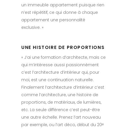
un immeuble appartement puisque rien
n’est répétitif, ce qui donne à chaque
appartement une personnalité
exclusive. »
UNE HISTOIRE DE PROPORTIONS
« J’ai une formation d’architecte, mais ce
qui m’intéresse aussi passionnément
c’est l’architecture d’intérieur qui, pour
moi, est une continuation naturelle.
Finalement l’architecture d’intérieur c’est
comme l’architecture, une histoire de
proportions, de matériaux, de lumières,
etc. La seule différence c’est peut-être
une autre échelle. Prenez l’art nouveau
par exemple, ou l’art déco, début du 20
e