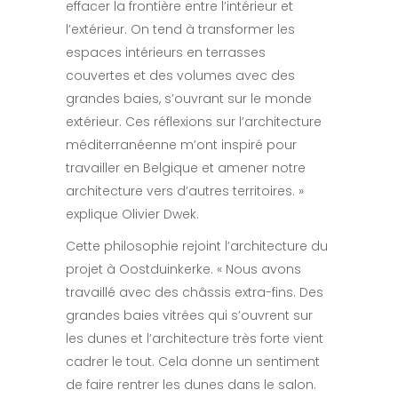
effacer la frontière entre l’intérieur et
l’extérieur. On tend à transformer les
espaces intérieurs en terrasses
couvertes et des volumes avec des
grandes baies, s’ouvrant sur le monde
extérieur. Ces réflexions sur l’architecture
méditerranéenne m’ont inspiré pour
travailler en Belgique et amener notre
architecture vers d’autres territoires. »
explique Olivier Dwek.
Cette philosophie rejoint l’architecture du
projet à Oostduinkerke. « Nous avons
travaillé avec des châssis extra-fins. Des
grandes baies vitrées qui s’ouvrent sur
les dunes et l’architecture très forte vient
cadrer le tout. Cela donne un sentiment
de faire rentrer les dunes dans le salon.