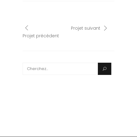
Projet suivant
Projet précédent
Search
for: