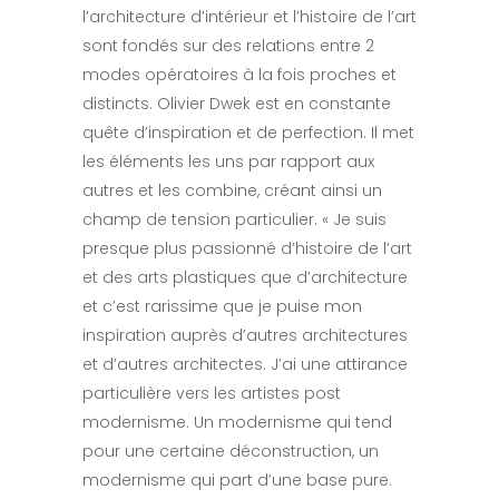
l’architecture d’intérieur et l’histoire de l’art
sont fondés sur des relations entre 2
modes opératoires à la fois proches et
distincts. Olivier Dwek est en constante
quête d’inspiration et de perfection. Il met
les éléments les uns par rapport aux
autres et les combine, créant ainsi un
champ de tension particulier. « Je suis
presque plus passionné d’histoire de l’art
et des arts plastiques que d’architecture
et c’est rarissime que je puise mon
inspiration auprès d’autres architectures
et d’autres architectes. J’ai une attirance
particulière vers les artistes post
modernisme. Un modernisme qui tend
pour une certaine déconstruction, un
modernisme qui part d’une base pure.