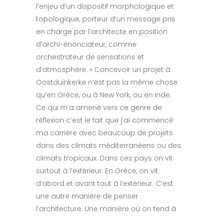
l’enjeu d’un dispositif morphologique et
topologique, porteur d’un message pris
en charge par l’architecte en position
d’archi-énonciateur, comme
orchestrateur de sensations et
d’atmosphère. « Concevoir un projet à
Oostduinkerke n’est pas la même chose
qu’en Grèce, ou à New York, ou en Inde.
Ce qui m’a amené vers ce genre de
réflexion c’est le fait que j’ai commencé
ma carrière avec beaucoup de projets
dans des climats méditerranéens ou des
climats tropicaux. Dans ces pays on vit
surtout à l’extérieur. En Grèce, on vit
d’abord et avant tout à l’extérieur. C’est
une autre manière de penser
l’architecture. Une manière où on tend à