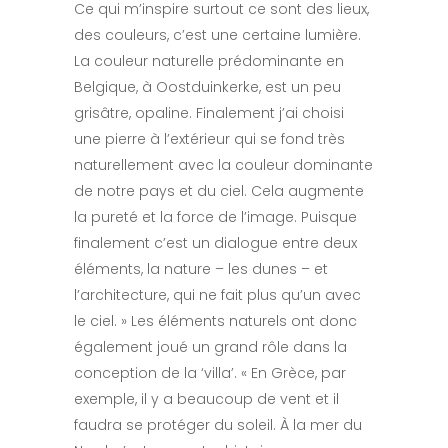
Ce qui m’inspire surtout ce sont des lieux,
des couleurs, c’est une certaine lumière.
La couleur naturelle prédominante en
Belgique, à Oostduinkerke, est un peu
grisâtre, opaline. Finalement j’ai choisi
une pierre à l’extérieur qui se fond très
naturellement avec la couleur dominante
de notre pays et du ciel. Cela augmente
la pureté et la force de l’image. Puisque
finalement c’est un dialogue entre deux
éléments, la nature – les dunes – et
l’architecture, qui ne fait plus qu’un avec
le ciel. » Les éléments naturels ont donc
également joué un grand rôle dans la
conception de la ‘villa’. « En Grèce, par
exemple, il y a beaucoup de vent et il
faudra se protéger du soleil. À la mer du