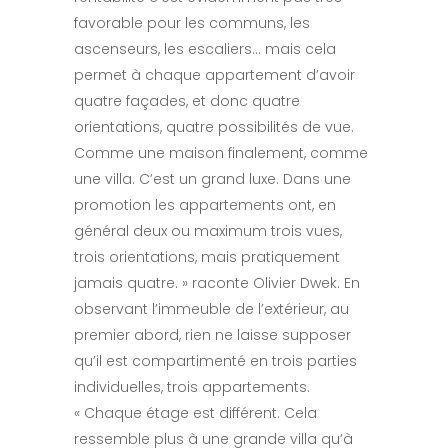
favorable pour les communs, les
ascenseurs, les escaliers… mais cela
permet à chaque appartement d’avoir
quatre façades, et donc quatre
orientations, quatre possibilités de vue.
Comme une maison finalement, comme
une villa. C’est un grand luxe. Dans une
promotion les appartements ont, en
général deux ou maximum trois vues,
trois orientations, mais pratiquement
jamais quatre. » raconte Olivier Dwek. En
observant l’immeuble de l’extérieur, au
premier abord, rien ne laisse supposer
qu’il est compartimenté en trois parties
individuelles, trois appartements.
« Chaque étage est différent. Cela
ressemble plus à une grande villa qu’à