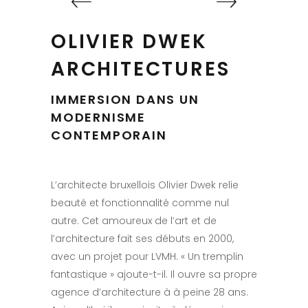
OLIVIER DWEK
ARCHITECTURES
IMMERSION DANS UN
MODERNISME
CONTEMPORAIN
L’architecte bruxellois Olivier Dwek relie
beauté et fonctionnalité comme nul
autre. Cet amoureux de l’art et de
l’architecture fait ses débuts en 2000,
avec un projet pour LVMH. « Un tremplin
fantastique » ajoute-t-il. Il ouvre sa propre
agence d’architecture à à peine 28 ans.