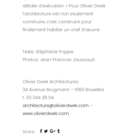
détails d’exécution. » Pour Olivier Dwek
l’architecture est non seulement
construire, c’est construire pour
finalement habiter un chef d’œuvre.
Texte: Stéphanie Poppe
Photos: Jean-Francois Jaussaud
Olivier Dwek Architectures
34 Avenue Brugmann – 1060 Bruxelles
t. 02 344 28 04
architecture@olivierdwek.com
–
www.olivierdwek.com
Share