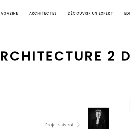
MAGAZINE
ARCHITECTES
DÉCOUVRIR UN EXPERT
ED
RCHITECTURE 2 
Projet suivant