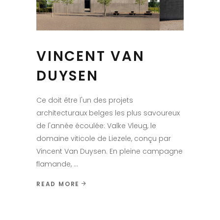
VINCENT VAN
DUYSEN
Ce doit être l'un des projets
architecturaux belges les plus savoureux
de l'année écoulée: Valke Vleug, le
domaine viticole de Liezele, conçu par
Vincent Van Duysen. En pleine campagne
flamande,
READ MORE