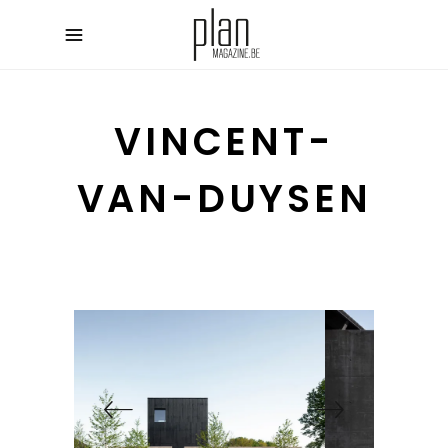
VINCENT-
VAN-DUYSEN