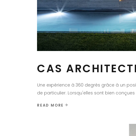
CAS ARCHITECT
Une expérience à 360 degrés grâce à un pos
de particulier. Lorsqu'elles sont bien conçues 
READ MORE