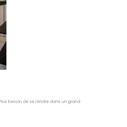
 Plus besoin de se rendre dans un grand