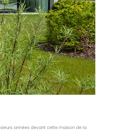
lusieurs années devant cette maison de la