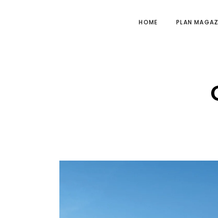
HOME
PLAN MAGAZ