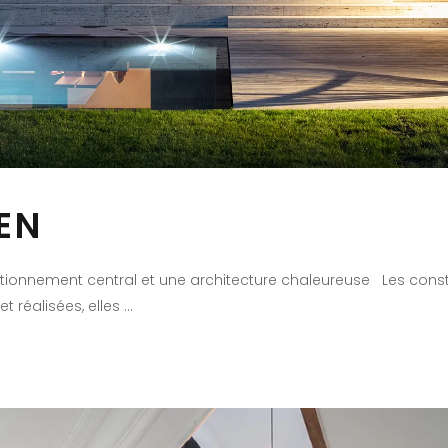
EN
itionnement central et une architecture chaleureuse Les con
et réalisées, elles