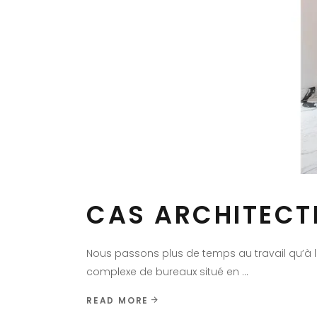
CAS ARCHITECT
Nous passons plus de temps au travail qu’à l
complexe de bureaux situé en
READ MORE