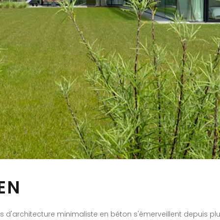
EN
 d'architecture minimaliste en béton s'émerveillent depuis p