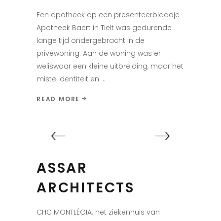
Een apotheek op een presenteerblaadje
Apotheek Baert in Tielt was gedurende
lange tijd ondergebracht in de
privéwoning. Aan de woning was er
weliswaar een kleine uitbreiding, maar het
miste identiteit en
READ MORE
ASSAR
ARCHITECTS
CHC MONTLÉGIA: het ziekenhuis van