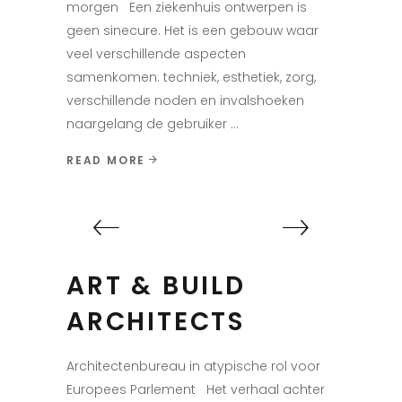
morgen Een ziekenhuis ontwerpen is
geen sinecure. Het is een gebouw waar
veel verschillende aspecten
samenkomen: techniek, esthetiek, zorg,
verschillende noden en invalshoeken
naargelang de gebruiker
READ MORE
ART & BUILD
ARCHITECTS
Architectenbureau in atypische rol voor
Europees Parlement Het verhaal achter