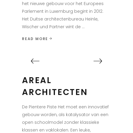
het nieuwe gebouw voor het Europees
Parlement in Luxemburg begint in 2012.
Het Duitse architectenbureau Heinle,
Wischer und Partner wint de
READ MORE
AREAL
ARCHITECTEN
De Pientere Piste Het moet een innovatief
gebouw worden, als katalysator van een
open schoolmodel zonder klassieke
klassen en vaklokalen. Een leuke,