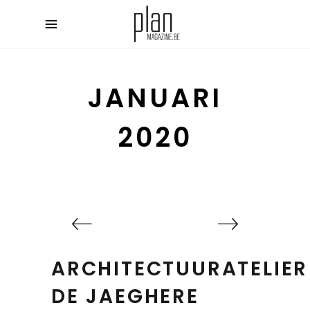
JANUARI
2020
ARCHITECTUURATELIER
DE JAEGHERE