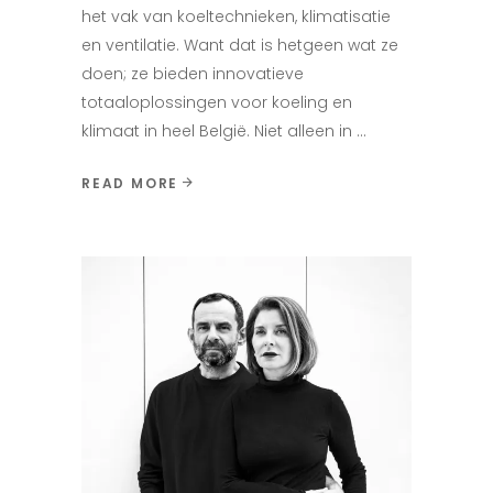
het vak van koeltechnieken, klimatisatie
en ventilatie. Want dat is hetgeen wat ze
doen; ze bieden innovatieve
totaaloplossingen voor koeling en
klimaat in heel België. Niet alleen in
READ MORE