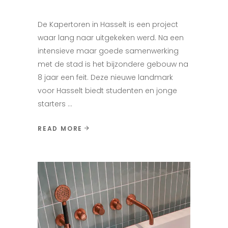
De Kapertoren in Hasselt is een project
waar lang naar uitgekeken werd. Na een
intensieve maar goede samenwerking
met de stad is het bijzondere gebouw na
8 jaar een feit. Deze nieuwe landmark
voor Hasselt biedt studenten en jonge
starters
READ MORE