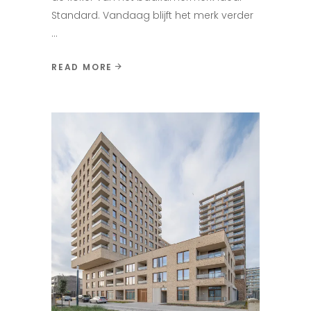
Standard. Vandaag blijft het merk verder
READ MORE