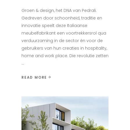
Groen & design, het DNA van Pedrali.
Gedreven door schoonheid, traditie en
innovatie speelt deze Italiaanse
meubelfabrikant een voortrekkersrol qua
verduurzaming in de sector én voor de
gebruikers van hun creaties in hospitality,
home and work place. Die revolutie zetten
READ MORE