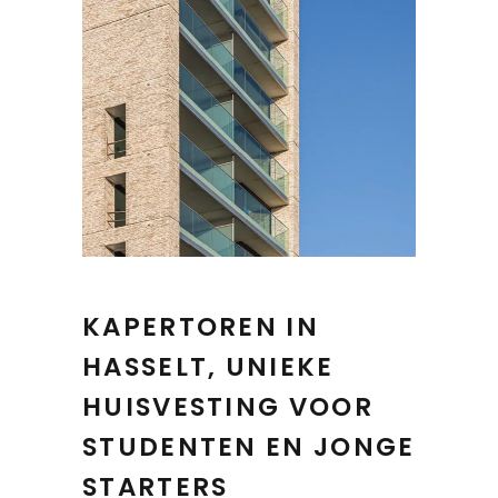
KAPERTOREN IN
HASSELT, UNIEKE
HUISVESTING VOOR
STUDENTEN EN JONGE
STARTERS