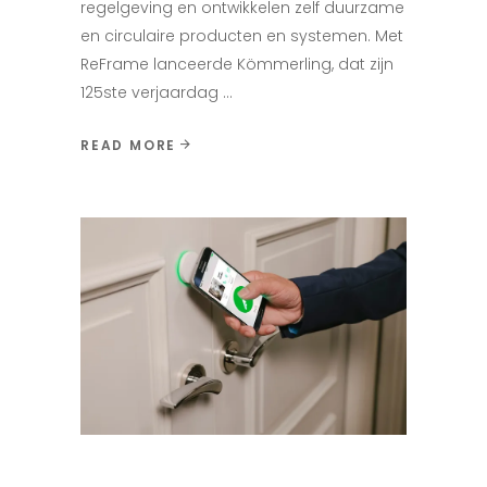
regelgeving en ontwikkelen zelf duurzame
en circulaire producten en systemen. Met
ReFrame lanceerde Kömmerling, dat zijn
125ste verjaardag
READ MORE