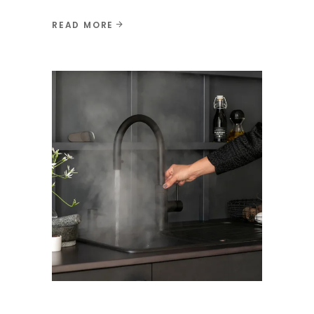
READ MORE