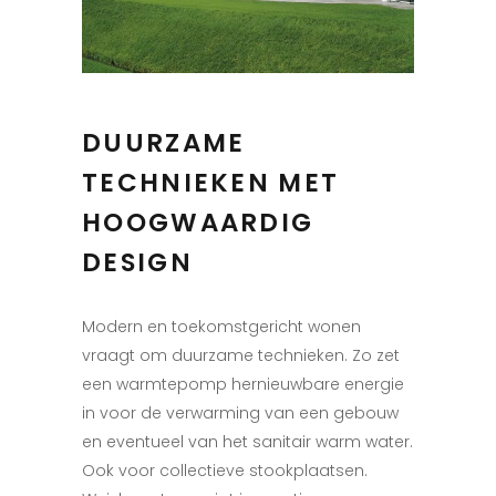
DUURZAME
TECHNIEKEN MET
HOOGWAARDIG
DESIGN
Modern en toekomstgericht wonen
vraagt om duurzame technieken. Zo zet
een warmtepomp hernieuwbare energie
in voor de verwarming van een gebouw
en eventueel van het sanitair warm water.
Ook voor collectieve stookplaatsen.