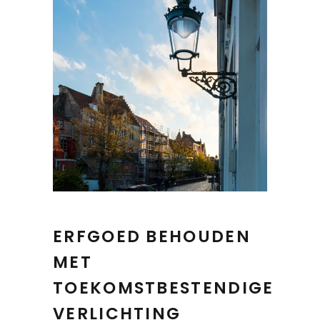
ERFGOED BEHOUDEN
MET
TOEKOMSTBESTENDIGE
VERLICHTING