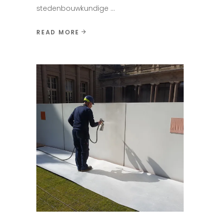
stedenbouwkundige
READ MORE