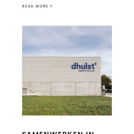
READ MORE