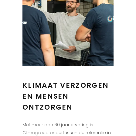
KLIMAAT VERZORGEN
EN MENSEN
ONTZORGEN
Met meer dan 60 jaar ervaring is
Climagroup ondertussen de referentie in