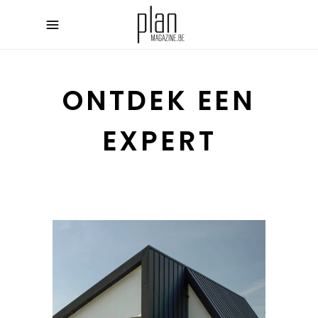
ONTDEK EEN
EXPERT