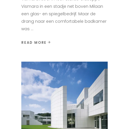
Vismara in een stadje net boven Milaan
een glas- en spiegelbedrijf. Maar de
drang naar een comfortabele badkamer
was
READ MORE