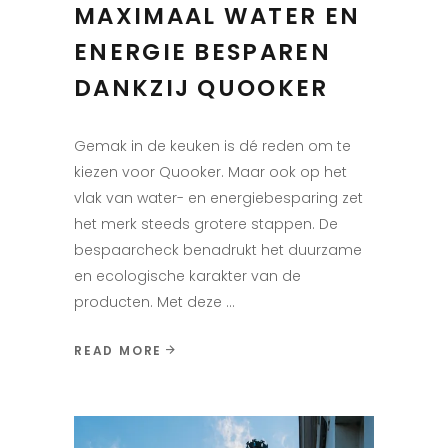
MAXIMAAL WATER EN
ENERGIE BESPAREN
DANKZIJ QUOOKER
Gemak in de keuken is dé reden om te
kiezen voor Quooker. Maar ook op het
vlak van water- en energiebesparing zet
het merk steeds grotere stappen. De
bespaarcheck benadrukt het duurzame
en ecologische karakter van de
producten. Met deze
READ MORE