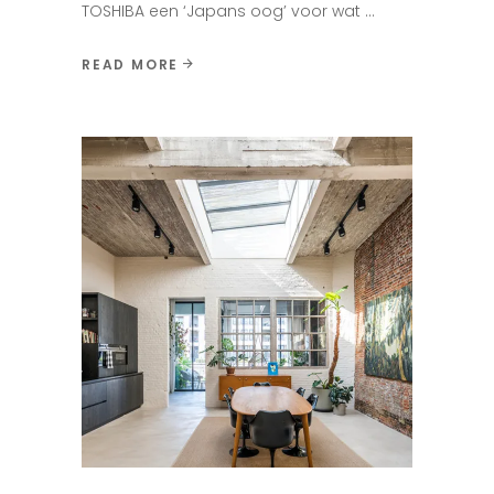
TOSHIBA een ‘Japans oog’ voor wat
READ MORE