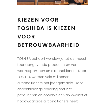
KIEZEN VOOR
TOSHIBA IS KIEZEN
VOOR
BETROUWBAARHEID
TOSHIBA behoort wereldwijd tot de meest
toonaangevende producenten van
warmtepompen en airconditioners. Door
TOSHIBA worden vele miljoenen
airconditioners per jaar gemaakt. Door
decennialange ervaring met het
produceren en ontwikkelen van kwalitatief
hoogwaardige airconditioners heeft