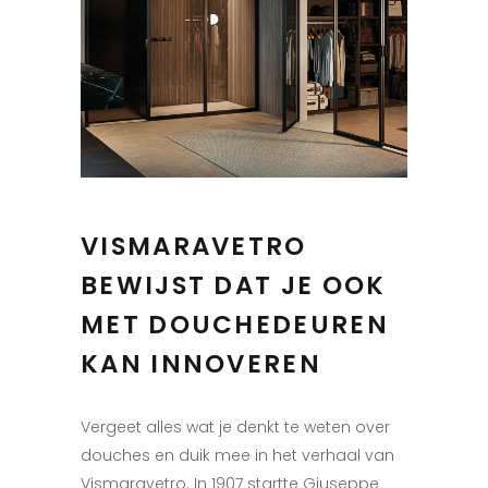
VISMARAVETRO
BEWIJST DAT JE OOK
MET DOUCHEDEUREN
KAN INNOVEREN
Vergeet alles wat je denkt te weten over
douches en duik mee in het verhaal van
Vismaravetro. In 1907 startte Giuseppe