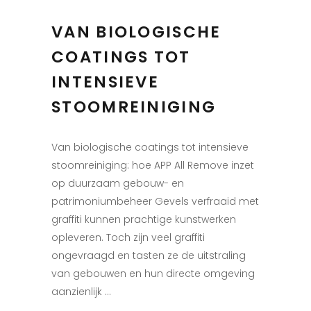
VAN BIOLOGISCHE
COATINGS TOT
INTENSIEVE
STOOMREINIGING
Van biologische coatings tot intensieve
stoomreiniging: hoe APP All Remove inzet
op duurzaam gebouw- en
patrimoniumbeheer Gevels verfraaid met
graffiti kunnen prachtige kunstwerken
opleveren. Toch zijn veel graffiti
ongevraagd en tasten ze de uitstraling
van gebouwen en hun directe omgeving
aanzienlijk