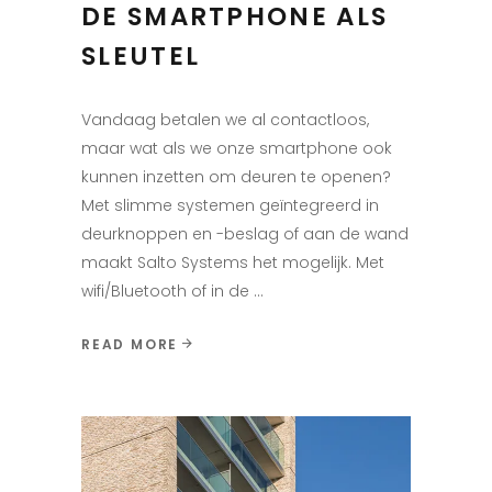
DE SMARTPHONE ALS
SLEUTEL
Vandaag betalen we al contactloos,
maar wat als we onze smartphone ook
kunnen inzetten om deuren te openen?
Met slimme systemen geïntegreerd in
deurknoppen en -beslag of aan de wand
maakt Salto Systems het mogelijk. Met
wifi/Bluetooth of in de
READ MORE