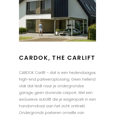
CARDOK, THE CARLIFT
CARDOK Carlift – dat is een hedendaagse,
high-end parkeeroplossing. Geen hellend
vlak dat leidt naar je ondergrondse
garage, geen storende carport. Wel een
exclusieve autolift die je wagenpark in een
handomdraai aan het zicht onttrekt.
Ondergronds parkeren omwille van