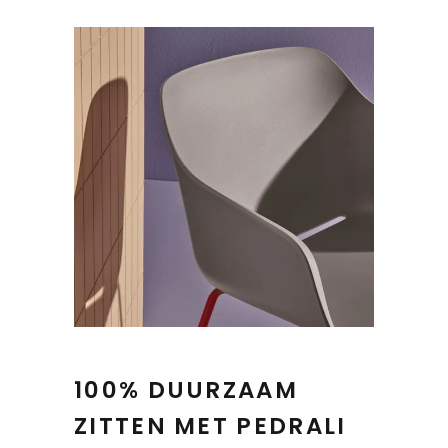
100% DUURZAAM
ZITTEN MET PEDRALI