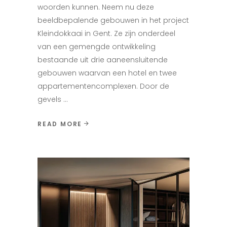
woorden kunnen. Neem nu deze
beeldbepalende gebouwen in het project
Kleindokkaai in Gent. Ze zijn onderdeel
van een gemengde ontwikkeling
bestaande uit drie aaneensluitende
gebouwen waarvan een hotel en twee
appartementencomplexen. Door de
gevels
READ MORE