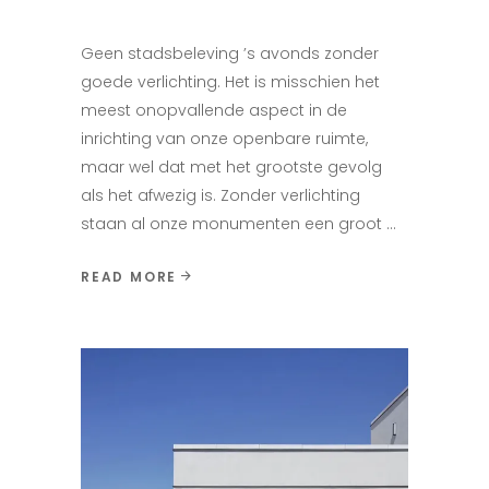
Geen stadsbeleving ’s avonds zonder
goede verlichting. Het is misschien het
meest onopvallende aspect in de
inrichting van onze openbare ruimte,
maar wel dat met het grootste gevolg
als het afwezig is. Zonder verlichting
staan al onze monumenten een groot
READ MORE