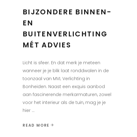
BIJZONDERE BINNEN-
EN
BUITENVERLICHTING
MÉT ADVIES
Licht is sfeer. En dat merk je meteen
wanneer je je blik laat ronddwalen in de
toonzaal van MVL Verlichting in
Bonheiden. Naast een exquis aanbod
aan fascinerende merkarmaturen, zowel
voor het interieur als de tuin, mag je je
hier
READ MORE