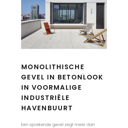
MONOLITHISCHE
GEVEL IN BETONLOOK
IN VOORMALIGE
INDUSTRIËLE
HAVENBUURT
Een sprekende gevel zegt meer dan