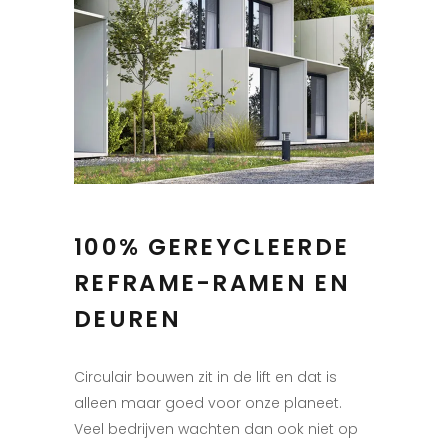
100% GEREYCLEERDE
REFRAME-RAMEN EN
DEUREN
Circulair bouwen zit in de lift en dat is
alleen maar goed voor onze planeet.
Veel bedrijven wachten dan ook niet op