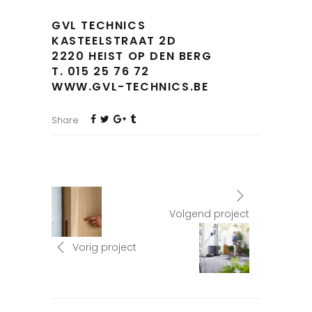
GVL TECHNICS
KASTEELSTRAAT 2D
2220 HEIST OP DEN BERG
T. 015 25 76 72
WWW.GVL-TECHNICS.BE
Share
Volgend project
Vorig project