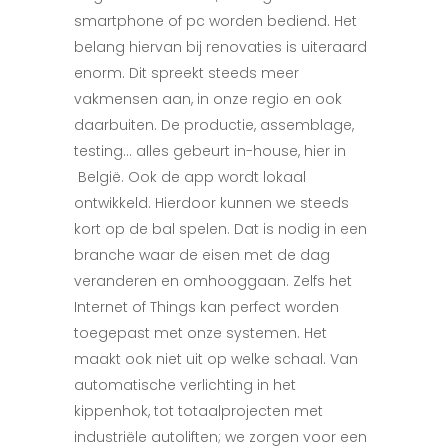
smartphone of pc worden bediend. Het
belang hiervan bij renovaties is uiteraard
enorm. Dit spreekt steeds meer
vakmensen aan, in onze regio en ook
daarbuiten. De productie, assemblage,
testing… alles gebeurt in-house, hier in
België. Ook de app wordt lokaal
ontwikkeld. Hierdoor kunnen we steeds
kort op de bal spelen. Dat is nodig in een
branche waar de eisen met de dag
veranderen en omhooggaan. Zelfs het
Internet of Things kan perfect worden
toegepast met onze systemen. Het
maakt ook niet uit op welke schaal. Van
automatische verlichting in het
kippenhok, tot totaalprojecten met
industriële autoliften; we zorgen voor een