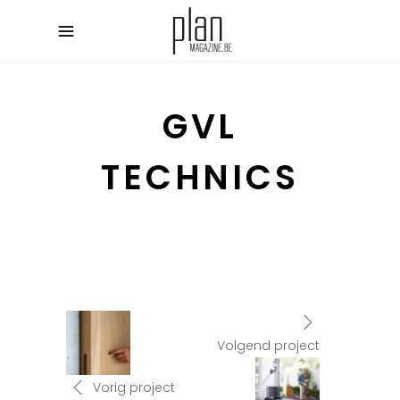
GVL
TECHNICS
Volgend project
Vorig project