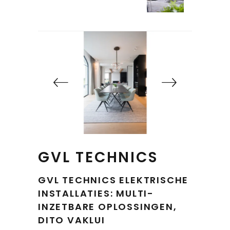
GVL TECHNICS
GVL TECHNICS ELEKTRISCHE
INSTALLATIES: MULTI-
INZETBARE OPLOSSINGEN,
DITO VAKLUI