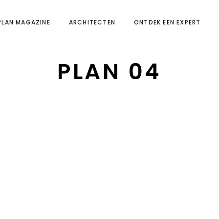
PLAN MAGAZINE
ARCHITECTEN
ONTDEK EEN EXPERT
PLAN 04