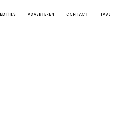
EDITIES
ADVERTEREN
CONTACT
TAAL