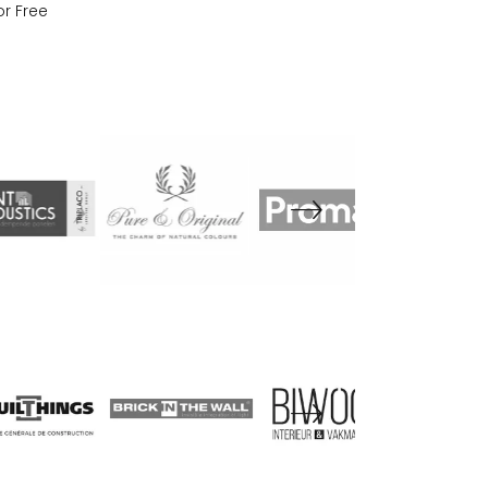
or Free