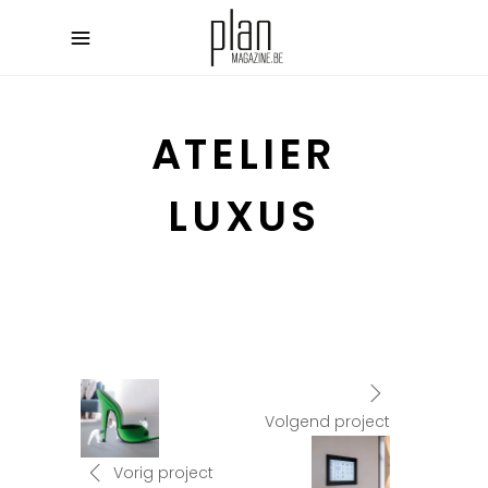
ATELIER
LUXUS
Volgend project
Vorig project