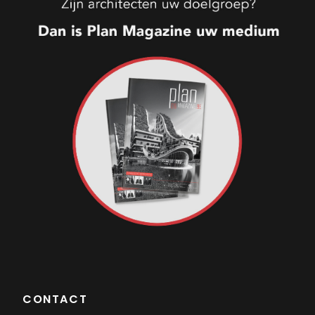
CONTACT