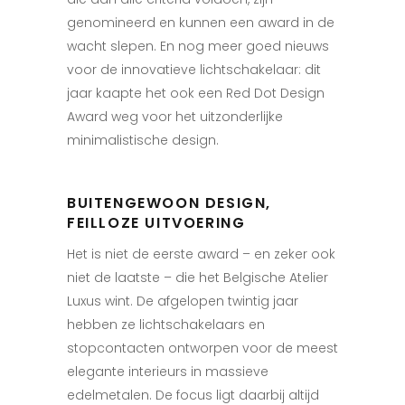
genomineerd en kunnen een award in de
wacht slepen. En nog meer goed nieuws
voor de innovatieve lichtschakelaar: dit
jaar kaapte het ook een Red Dot Design
Award weg voor het uitzonderlijke
minimalistische design.
BUITENGEWOON DESIGN,
FEILLOZE UITVOERING
Het is niet de eerste award – en zeker ook
niet de laatste – die het Belgische Atelier
Luxus wint. De afgelopen twintig jaar
hebben ze lichtschakelaars en
stopcontacten ontworpen voor de meest
elegante interieurs in massieve
edelmetalen. De focus ligt daarbij altijd