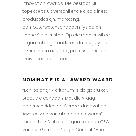
Innovation Awards. Die bestaat uit
topexperts uit verschillende disciplines:
productdesign, marketing,
computerwetenschappen, fysica en
financiële diensten. Op die manier wil de
organisator garanderen dat de jury de
inzendingen neutraal, professioneel en
individueel beoordeelt.
NOMINATIE IS AL AWARD WAARD
“Een belangrijk criterium is de gebruiker.
Staat die centraal? Met die vraag
onderscheiden de German Innovation
Awards zich van alle andere awards”,
meent Lutz Dietzold, organisator en CEO
van het German Design Council. “Veel