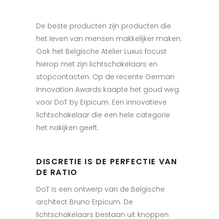
De beste producten zijn producten die
het leven van mensen makkelijker maken.
Ook het Belgische Atelier Luxus focust
hierop met zijn lichtschakelaars en
stopcontacten. Op de recente German
Innovation Awards kaapte het goud weg
voor DoT by Erpicum. Een innovatieve
lichtschakelaar die een hele categorie
het nakijken geeft.
DISCRETIE IS DE PERFECTIE VAN
DE RATIO
DoT is een ontwerp van de Belgische
architect Bruno Erpicum. De
lichtschakelaars bestaan uit knoppen