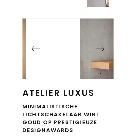
ATELIER LUXUS
MINIMALISTISCHE
LICHTSCHAKELAAR WINT
GOUD OP PRESTIGIEUZE
DESIGNAWARDS