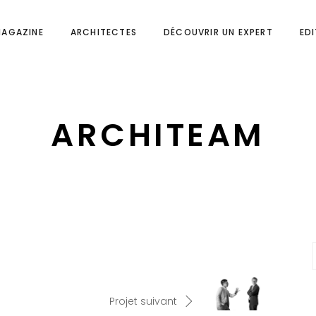
MAGAZINE
ARCHITECTES
DÉCOUVRIR UN EXPERT
ED
ARCHITEAM
Projet suivant