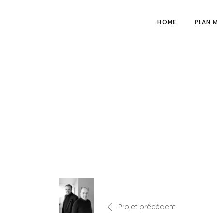
HOME
PLAN 
Projet précédent