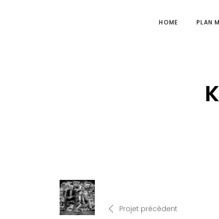
HOME
PLAN 
Projet précédent