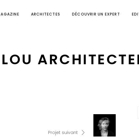
MAGAZINE
ARCHITECTES
DÉCOUVRIR UN EXPERT
ED
KLOU ARCHITECTE
Projet suivant