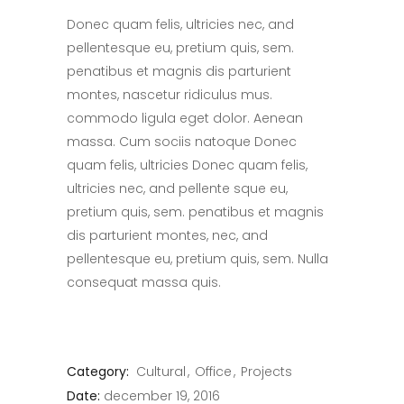
Donec quam felis, ultricies nec, and
pellentesque eu, pretium quis, sem.
penatibus et magnis dis parturient
montes, nascetur ridiculus mus.
commodo ligula eget dolor. Aenean
massa. Cum sociis natoque Donec
quam felis, ultricies Donec quam felis,
ultricies nec, and pellente sque eu,
pretium quis, sem. penatibus et magnis
dis parturient montes, nec, and
pellentesque eu, pretium quis, sem. Nulla
consequat massa quis.
Category:
Cultural
Office
Projects
Date:
december 19, 2016