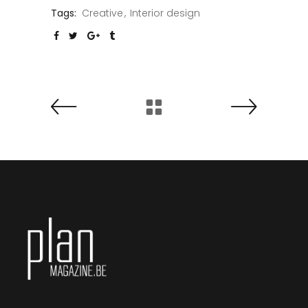
Tags:
Creative
Interior design