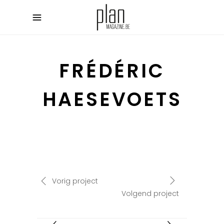
FRÉDÉRIC
HAESEVOETS
Vorig project
Volgend project