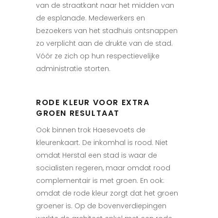
van de straatkant naar het midden van
de esplanade. Medewerkers en
bezoekers van het stadhuis ontsnappen
zo verplicht aan de drukte van de stad.
Vóór ze zich op hun respectievelijke
administratie storten.
RODE KLEUR VOOR EXTRA
GROEN RESULTAAT
Ook binnen trok Haesevoets de
kleurenkaart. De inkomhal is rood. Niet
omdat Herstal een
stad is waar de
socialisten regeren, maar omdat rood
complementair is met groen. En ook:
omdat de rode kleur zorgt dat het groen
groener is.
Op de bovenverdiepingen