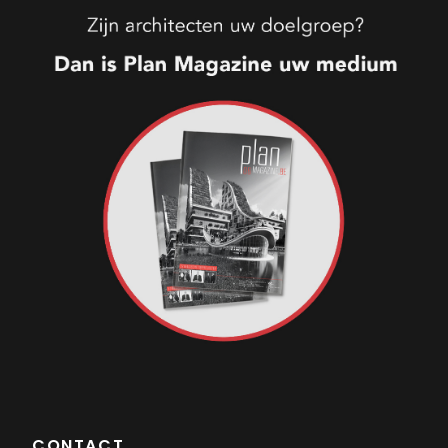
CONTACT