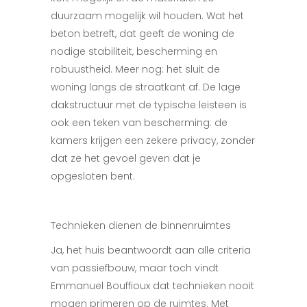
duurzaam mogelijk wil houden. Wat het
beton betreft, dat geeft de woning de
nodige stabiliteit, bescherming en
robuustheid. Meer nog: het sluit de
woning langs de straatkant af. De lage
dakstructuur met de typische leisteen is
ook een teken van bescherming: de
kamers krijgen een zekere privacy, zonder
dat ze het gevoel geven dat je
opgesloten bent.
Technieken dienen de binnenruimtes
Ja, het huis beantwoordt aan alle criteria
van passiefbouw, maar toch vindt
Emmanuel Bouffioux dat technieken nooit
mogen primeren op de ruimtes. Met