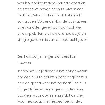
was bovendien makkelijker dan voorzien:
de straat ligt boven het huis. Alvast een
taak die BAEB van hun to-dolijst mocht
schrappen. Volgende klus: de boshut een
uniek karakter geven op haar toch wel
unieke plek. Een plek die al sinds de jaren
vijftig eigendom is van de opdrachtgever.
Een huis dat je nergens anders kan
bouwen
In zo’n natuurlijk decor is het aangewezen
om een huis te bouwen dat aangepast is
aan de grond waar het opstaat. Een huis
dat je als het ware nergens anders kan
bouwen. Maar ook een huis dat de plek
waar het staat met respect behandelt.