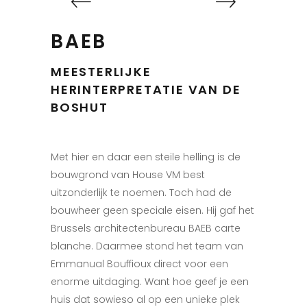
BAEB
MEESTERLIJKE
HERINTERPRETATIE VAN DE
BOSHUT
Met hier en daar een steile helling is de
bouwgrond van House VM best
uitzonderlijk te noemen. Toch had de
bouwheer geen speciale eisen. Hij gaf het
Brussels architectenbureau BAEB carte
blanche. Daarmee stond het team van
Emmanual Bouffioux direct voor een
enorme uitdaging. Want hoe geef je een
huis dat sowieso al op een unieke plek