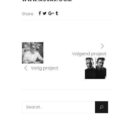
Share
Volgend project
Vorig project
Search
for: