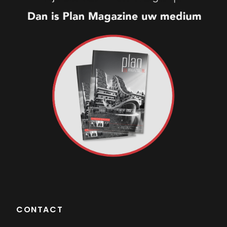
CONTACT