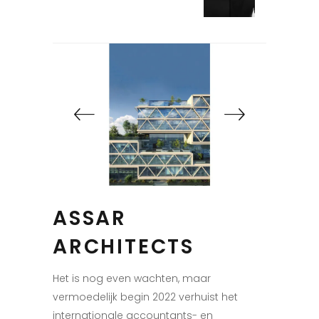
ASSAR
ARCHITECTS
Het is nog even wachten, maar
vermoedelijk begin 2022 verhuist het
internationale accountants- en