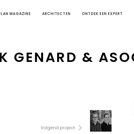
PLAN MAGAZINE
ARCHITECTEN
ONTDEK EEN EXPERT
K GENARD & ASO
Volgend project