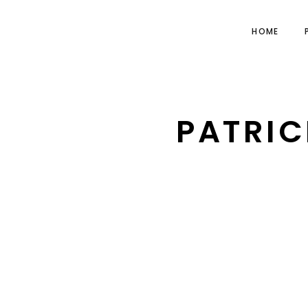
HOME
PATRIC