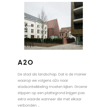
A2O
De stad als landschap. Dat is de manier
waarop we volgens a2o naar
stadsontwikkeling moeten kijken. Groene
stippen op een plattegrond krijgen pas
extra waarde wanneer die met elkaar
verbonden