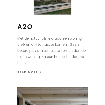
A2O
Met de natuur als leidraad een woning
creëren om tot rust te komen Geen
betere plek om tot rust te komen dan de
eigen woning. Na een hectische dag op
het
READ MORE