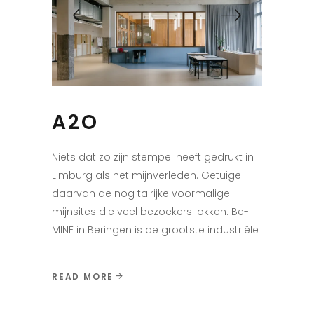
A2O
Niets dat zo zijn stempel heeft gedrukt in
Limburg als het mijnverleden. Getuige
daarvan de nog talrijke voormalige
mijnsites die veel bezoekers lokken. Be-
MINE in Beringen is de grootste industriële
READ MORE