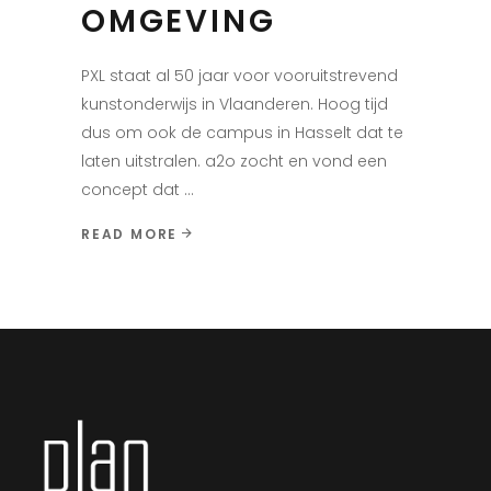
OMGEVING
PXL staat al 50 jaar voor vooruitstrevend
kunstonderwijs in Vlaanderen. Hoog tijd
dus om ook de campus in Hasselt dat te
laten uitstralen. a2o zocht en vond een
concept dat
READ MORE