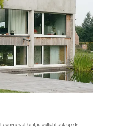
t oeuvre wat kent, is wellicht ook op de