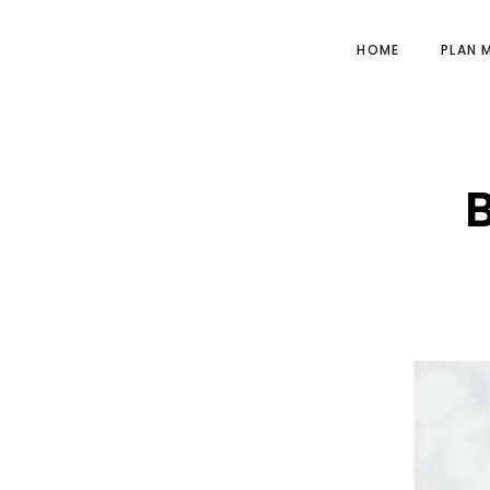
HOME
PLAN 