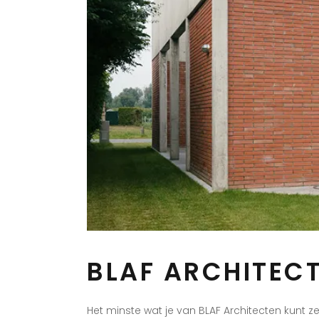
BLAF ARCHITEC
Het minste wat je van BLAF Architecten kunt ze