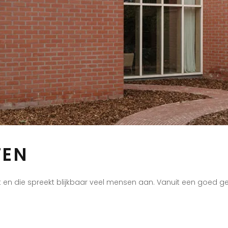
TEN
 uit en die spreekt blijkbaar veel mensen aan. Vanuit een goed