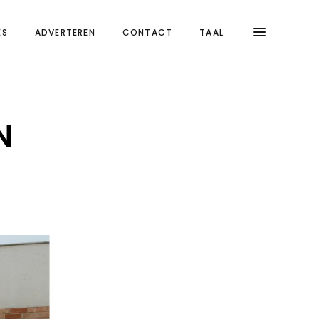
ES
ADVERTEREN
CONTACT
TAAL
N