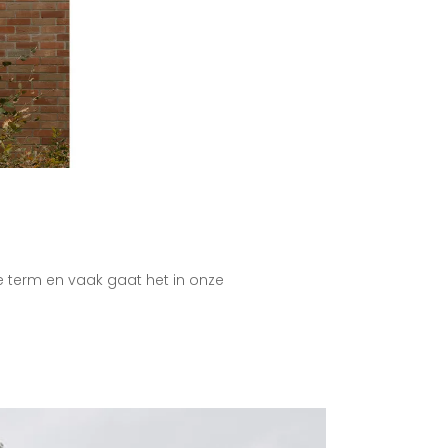
term en vaak gaat het in onze