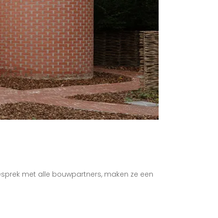
 gesprek met alle bouwpartners, maken ze een