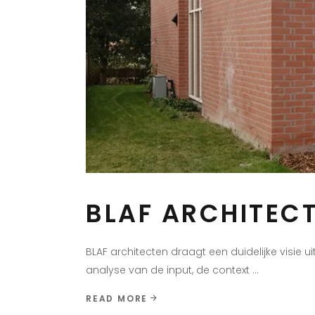
BLAF ARCHITEC
BLAF architecten draagt een duidelijke visie
analyse van de input, de context
READ MORE