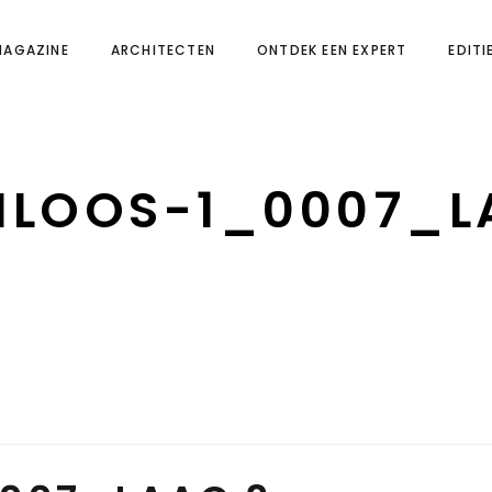
MAGAZINE
ARCHITECTEN
ONTDEK EEN EXPERT
EDITI
LOOS-1_0007_L