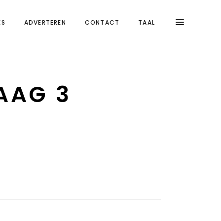
ES
ADVERTEREN
CONTACT
TAAL
AAG 3