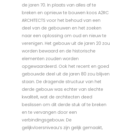
de jaren 70. In plaats van alles af te
breken en opnieuw te bouwen koos A2RC
ARCHITECTS voor het behoud van een
deel van de gebouwen en het zoeken
naar een oplossing om oud en nieuw te
verenigen. Het gebouw uit de jaren 20 zou
worden bewaard en de historische
elementen zouden worden
opgewaardeerd. Ook het recent en goed
gebouwde deel uit de jaren 80 zou blijven
staan. De dragende structuur van het
derde gebouw was echter van slechte
kwaliteit, wat de architecten deed
beslissen om dit derde stuk af te breken
en te vervangen door een
verbindingsgebouw. De
gelijkvloersniveau’s zijn gelijk gemaakt,