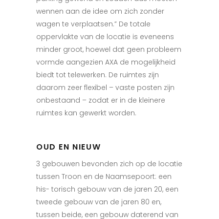
wennen aan de idee om zich zonder
wagen te verplaatsen.” De totale
oppervlakte van de locatie is eveneens
minder groot, hoewel dat geen probleem
vormde aangezien AXA de mogelijkheid
biedt tot telewerken. De ruimtes zijn
daarom zeer flexibel – vaste posten zijn
onbestaand – zodat er in de kleinere
ruimtes kan gewerkt worden.
OUD EN NIEUW
3 gebouwen bevonden zich op de locatie
tussen Troon en de Naamsepoort: een
his- torisch gebouw van de jaren 20, een
tweede gebouw van de jaren 80 en,
tussen beide, een gebouw daterend van