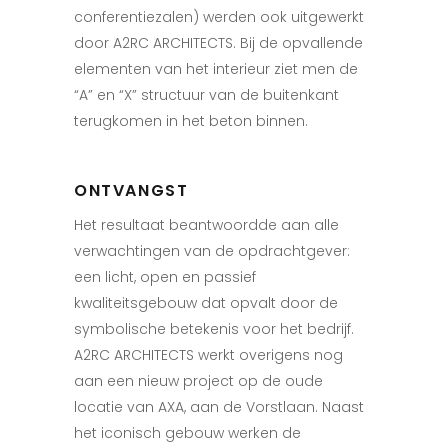
conferentiezalen) werden ook uitgewerkt
door A2RC ARCHITECTS. Bij de opvallende
elementen van het interieur ziet men de
“A” en “X” structuur van de buitenkant
terugkomen in het beton binnen.
ONTVANGST
Het resultaat beantwoordde aan alle
verwachtingen van de opdrachtgever:
een licht, open en passief
kwaliteitsgebouw dat opvalt door de
symbolische betekenis voor het bedrijf.
A2RC ARCHITECTS werkt overigens nog
aan een nieuw project op de oude
locatie van AXA, aan de Vorstlaan. Naast
het iconisch gebouw werken de