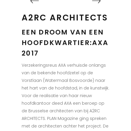
A2RC ARCHITECTS
EEN DROOM VAN EEN
HOOFDKWARTIER:AXA
2017
Verzekeringsreus AXA verhuisde onlangs
van de bekende hoofdzetel op de
Vorstlaan (Watermaal Bosvoorde) naar
het hart van de hoofdstad, in de kunstwijk.
Voor de realisatie van haar nieuw
hoofdkantoor deed AXA een beroep op
de Brusselse architecten van bij A2RC
ARCHITECTS. PLAN Magazine ging spreken
met de architecten achter het project. De