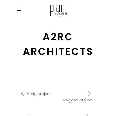
A2RC
ARCHITECTS
Vorig project
Volgend project