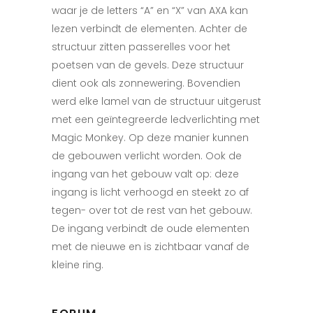
waar je de letters “A” en “X” van AXA kan
lezen verbindt de elementen. Achter de
structuur zitten passerelles voor het
poetsen van de gevels. Deze structuur
dient ook als zonnewering. Bovendien
werd elke lamel van de structuur uitgerust
met een geïntegreerde ledverlichting met
Magic Monkey. Op deze manier kunnen
de gebouwen verlicht worden. Ook de
ingang van het gebouw valt op: deze
ingang is licht verhoogd en steekt zo af
tegen- over tot de rest van het gebouw.
De ingang verbindt de oude elementen
met de nieuwe en is zichtbaar vanaf de
kleine ring.