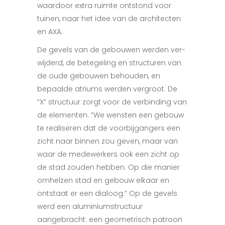
waardoor extra ruimte ontstond voor
tuinen, naar het idee van de architecten
en AXA.
De gevels van de gebouwen werden ver-
wijderd, de betegeling en structuren van
de oude gebouwen behouden, en
bepaalde atriums werden vergroot. De
“X” structuur zorgt voor de verbinding van
de elementen. “We wensten een gebouw
te realiseren dat de voorbijgangers een
zicht naar binnen zou geven, maar van
waar de medewerkers ook een zicht op
de stad zouden hebben. Op die manier
omhelzen stad en gebouw elkaar en
ontstaat er een dialoog.” Op de gevels
werd een aluminiumstructuur
aangebracht: een geometrisch patroon