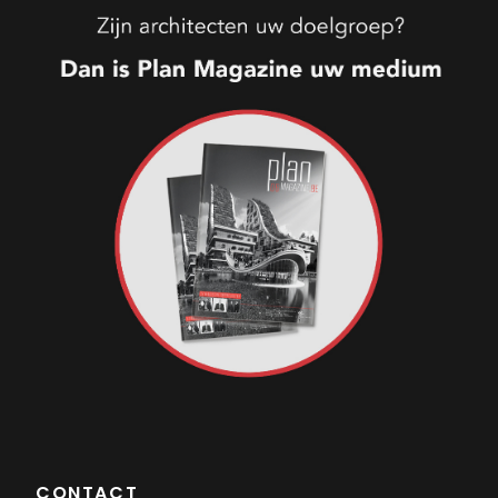
CONTACT