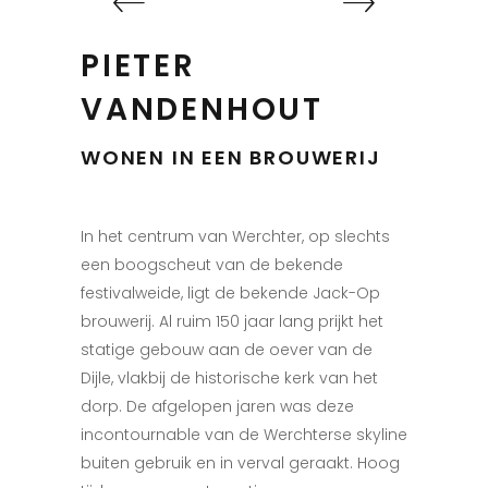
PIETER
VANDENHOUT
WONEN IN EEN BROUWERIJ
In het centrum van Werchter, op slechts
een boogscheut van de bekende
festivalweide, ligt de bekende Jack-Op
brouwerij. Al ruim 150 jaar lang prijkt het
statige gebouw aan de oever van de
Dijle, vlakbij de historische kerk van het
dorp. De afgelopen jaren was deze
incontournable van de Werchterse skyline
buiten gebruik en in verval geraakt. Hoog