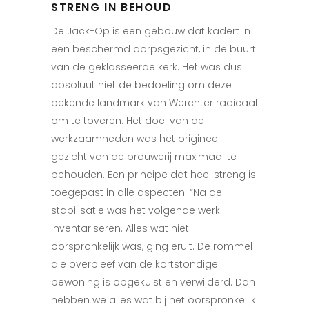
STRENG IN BEHOUD
De Jack-Op is een gebouw dat kadert in
een beschermd dorpsgezicht, in de buurt
van de geklasseerde kerk. Het was dus
absoluut niet de bedoeling om deze
bekende landmark van Werchter radicaal
om te toveren. Het doel van de
werkzaamheden was het origineel
gezicht van de brouwerij maximaal te
behouden. Een principe dat heel streng is
toegepast in alle aspecten. “Na de
stabilisatie was het volgende werk
inventariseren. Alles wat niet
oorspronkelijk was, ging eruit. De rommel
die overbleef van de kortstondige
bewoning is opgekuist en verwijderd. Dan
hebben we alles wat bij het oorspronkelijk