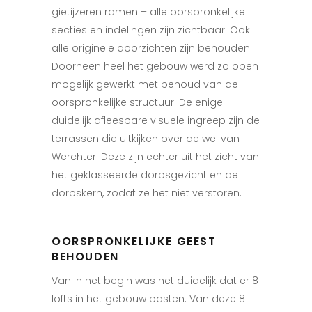
gietijzeren ramen – alle oorspronkelijke
secties en indelingen zijn zichtbaar. Ook
alle originele doorzichten zijn behouden.
Doorheen heel het gebouw werd zo open
mogelijk gewerkt met behoud van de
oorspronkelijke structuur. De enige
duidelijk afleesbare visuele ingreep zijn de
terrassen die uitkijken over de wei van
Werchter. Deze zijn echter uit het zicht van
het geklasseerde dorpsgezicht en de
dorpskern, zodat ze het niet verstoren.
OORSPRONKELIJKE GEEST
BEHOUDEN
Van in het begin was het duidelijk dat er 8
lofts in het gebouw pasten. Van deze 8