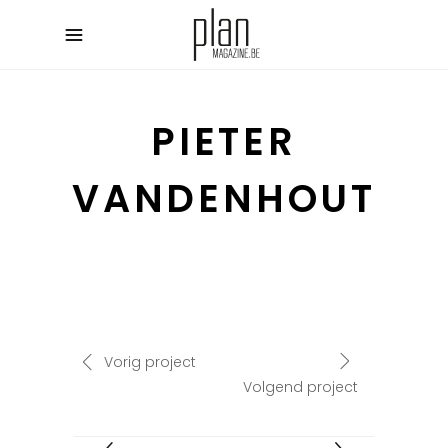
PIETER
VANDENHOUT
Vorig project
Volgend project