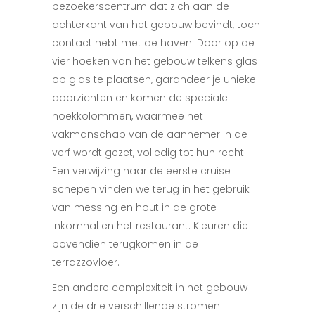
bezoekerscentrum dat zich aan de
achterkant van het gebouw bevindt, toch
contact hebt met de haven. Door op de
vier hoeken van het gebouw telkens glas
op glas te plaatsen, garandeer je unieke
doorzichten en komen de speciale
hoekkolommen, waarmee het
vakmanschap van de aannemer in de
verf wordt gezet, volledig tot hun recht.
Een verwijzing naar de eerste cruise
schepen vinden we terug in het gebruik
van messing en hout in de grote
inkomhal en het restaurant. Kleuren die
bovendien terugkomen in de
terrazzovloer.
Een andere complexiteit in het gebouw
zijn de drie verschillende stromen.