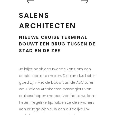
SALENS
ARCHITECTEN
NIEUWE CRUISE TERMINAL
BOUWT EEN BRUG TUSSEN DE
STAD EN DE ZEE
Je krijgt nooit een tweede kans om een
eerste indruk te maken. Die kan dus beter
goed zijn. Met de bouw van de ABC toren
wou Salens Architecten passagiers van
cruiseschepen meteen van harte welkom
heten. Tegelijkertijd wilden ze de inwoners
van Brugge opnieuw een duidelijke link