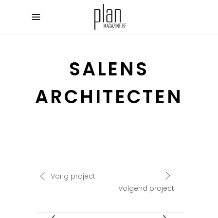
SALENS
ARCHITECTEN
Vorig project
Volgend project