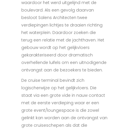
waardoor het werd uitgelijnd met de
boulevard. Als een gevolg daarvan
besloot Salens Architecten twee
verdiepingen lichtjes te draaien richting
het waterplein. Daardoor zoeken die
terug een relatie met de jachthaven. Het
gebouw wordt op het gelijkvloers
gekarakteriseerd door dramatisch
overhellende luifels om een uitnodigende
ontvangst aan de bezoekers te bieden.
De cruise terminal bevindt zich
logischerwijze op het gelijkvloers. Die
staat via een grote vide in nauw contact
met de eerste verdieping waar er een
grote event/loungespace is die zowel
gelinkt kan worden aan de ontvangst van
grote cruiseschepen als dat die