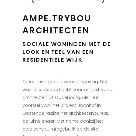
AMPE.TRYBOU
ARCHITECTEN
SOCIALE WONINGEN MET DE
LOOK EN FEEL VAN EEN
RESIDENTIËLE WIJK
Creëer een goede woonomgeving. Dat
was in se de opdracht voor ampe.trybou
architecten uit Oudenburg. Met hun
voorstel voor het project Baanhof in
Oostende raakte het architectenbureau
de juiste snaar. Met name dankzij het
atypische ruimtegebruik op de site.