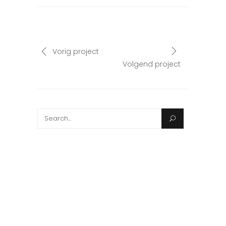
Vorig project
Volgend project
Search
for: