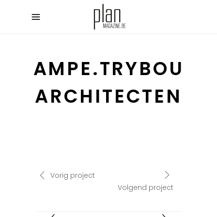
AMPE.TRYBOU
ARCHITECTEN
Vorig project
Volgend project