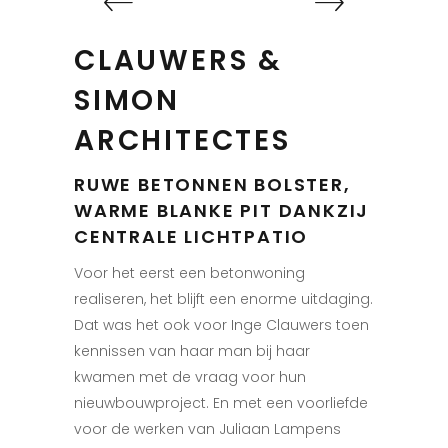
CLAUWERS &
SIMON
ARCHITECTES
RUWE BETONNEN BOLSTER,
WARME BLANKE PIT DANKZIJ
CENTRALE LICHTPATIO
Voor het eerst een betonwoning
realiseren, het blijft een enorme uitdaging.
Dat was het ook voor Inge Clauwers toen
kennissen van haar man bij haar
kwamen met de vraag voor hun
nieuwbouwproject. En met een voorliefde
voor de werken van Juliaan Lampens