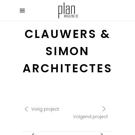
CLAUWERS &
SIMON
ARCHITECTES
Vorig project
Volgend project