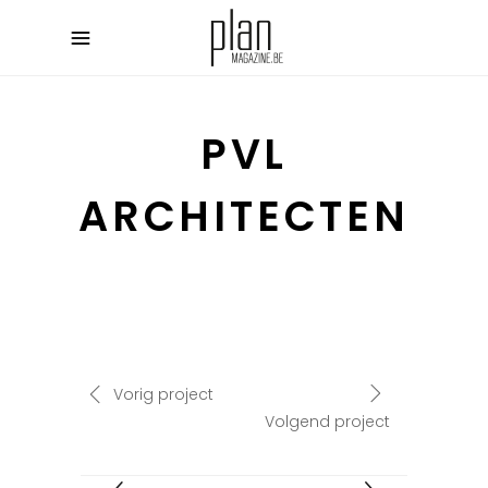
PVL
ARCHITECTEN
Vorig project
Volgend project