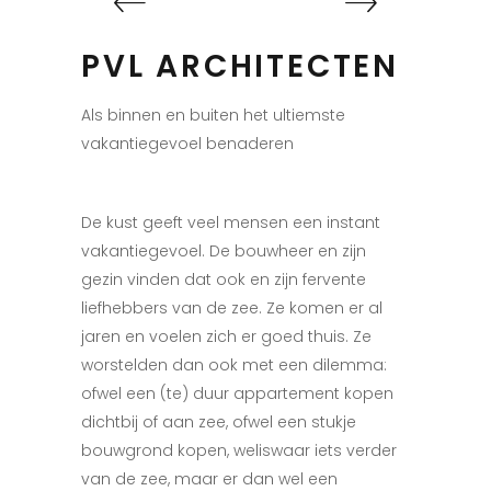
PVL ARCHITECTEN
Als binnen en buiten het ultiemste
vakantiegevoel benaderen
De kust geeft veel mensen een instant
vakantiegevoel. De bouwheer en zijn
gezin vinden dat ook en zijn fervente
liefhebbers van de zee. Ze komen er al
jaren en voelen zich er goed thuis. Ze
worstelden dan ook met een dilemma:
ofwel een (te) duur appartement kopen
dichtbij of aan zee, ofwel een stukje
bouwgrond kopen, weliswaar iets verder
van de zee, maar er dan wel een