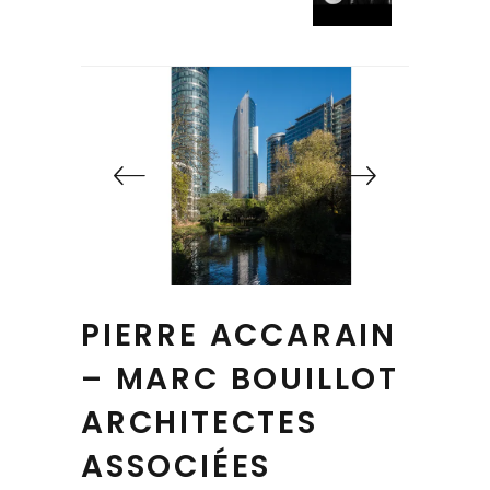
PIERRE ACCARAIN
– MARC BOUILLOT
ARCHITECTES
ASSOCIÉES