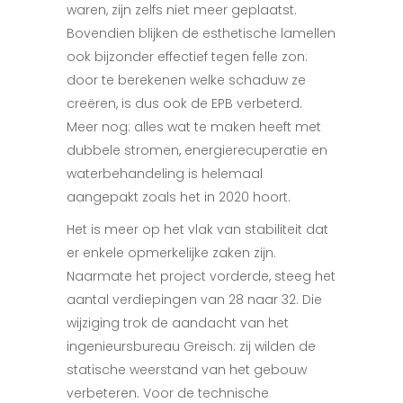
waren, zijn zelfs niet meer geplaatst.
Bovendien blijken de esthetische lamellen
ook bijzonder effectief tegen felle zon:
door te berekenen welke schaduw ze
creëren, is dus ook de EPB verbeterd.
Meer nog: alles wat te maken heeft met
dubbele stromen, energierecuperatie en
waterbehandeling is helemaal
aangepakt zoals het in 2020 hoort.
Het is meer op het vlak van stabiliteit dat
er enkele opmerkelijke zaken zijn.
Naarmate het project vorderde, steeg het
aantal verdiepingen van 28 naar 32. Die
wijziging trok de aandacht van het
ingenieursbureau Greisch: zij wilden de
statische weerstand van het gebouw
verbeteren. Voor de technische