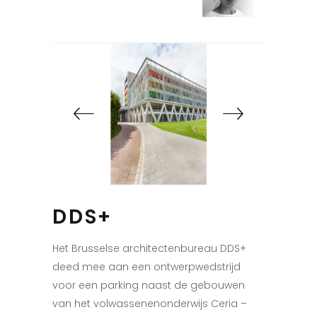
DDS+
Het Brusselse architectenbureau DDS+
deed mee aan een ontwerpwedstrijd
voor een parking naast de gebouwen
van het volwassenenonderwijs Ceria –