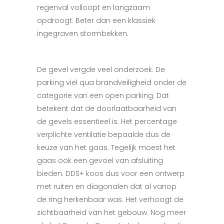
regenval volloopt en langzaam
opdroogt. Beter dan een klassiek
ingegraven stormbekken.
De gevel vergde veel onderzoek. De
parking viel qua brandveiligheid onder de
categorie van een open parking. Dat
betekent dat de doorlaatbaarheid van
de gevels essentieel is. Het percentage
verplichte ventilatie bepaalde dus de
keuze van het gaas. Tegelijk moest het
gaas ook een gevoel van afsluiting
bieden. DDS+ koos dus voor een ontwerp
met ruiten en diagonalen dat al vanop
de ring herkenbaar was. Het verhoogt de
zichtbaarheid van het gebouw. Nog meer