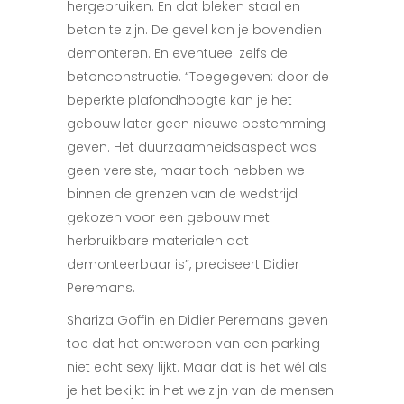
hergebruiken. En dat bleken staal en
beton te zijn. De gevel kan je bovendien
demonteren. En eventueel zelfs de
betonconstructie. “Toegegeven: door de
beperkte plafondhoogte kan je het
gebouw later geen nieuwe bestemming
geven. Het duurzaamheidsaspect was
geen vereiste, maar toch hebben we
binnen de grenzen van de wedstrijd
gekozen voor een gebouw met
herbruikbare materialen dat
demonteerbaar is”, preciseert Didier
Peremans.
Shariza Goffin en Didier Peremans geven
toe dat het ontwerpen van een parking
niet echt sexy lijkt. Maar dat is het wél als
je het bekijkt in het welzijn van de mensen.