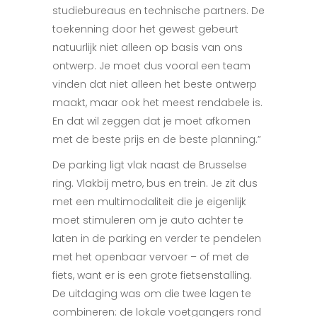
studiebureaus en technische partners. De
toekenning door het gewest gebeurt
natuurlijk niet alleen op basis van ons
ontwerp. Je moet dus vooral een team
vinden dat niet alleen het beste ontwerp
maakt, maar ook het meest rendabele is.
En dat wil zeggen dat je moet afkomen
met de beste prijs en de beste planning.”
De parking ligt vlak naast de Brusselse
ring. Vlakbij metro, bus en trein. Je zit dus
met een multimodaliteit die je eigenlijk
moet stimuleren om je auto achter te
laten in de parking en verder te pendelen
met het openbaar vervoer – of met de
fiets, want er is een grote fietsenstalling.
De uitdaging was om die twee lagen te
combineren: de lokale voetgangers rond