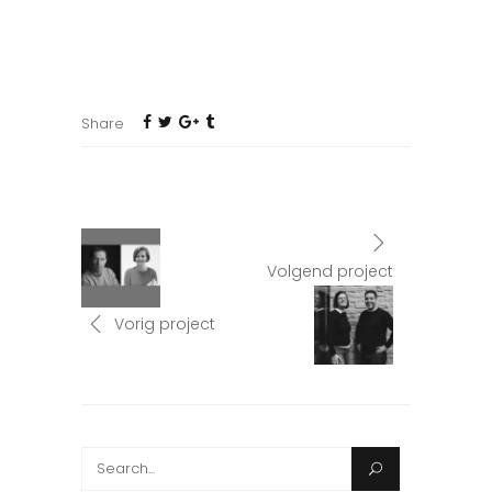
Share
Volgend project
Vorig project
Search
for: