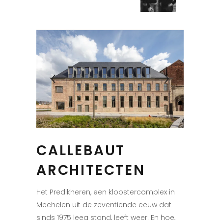
CALLEBAUT
ARCHITECTEN
Het Predikheren, een kloostercomplex in
Mechelen uit de zeventiende eeuw dat
sinds 1975 leeg stond, leeft weer. En hoe,