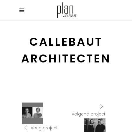
CALLEBAUT
ARCHITECTEN
Volgend project
Vorig project