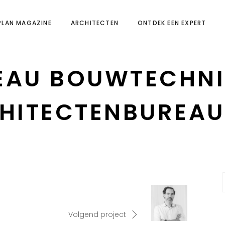
PLAN MAGAZINE
ARCHITECTEN
ONTDEK EEN EXPERT
EAU BOUWTECHNI
HITECTENBUREAU
Volgend project