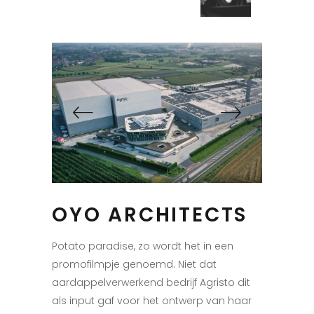
OYO ARCHITECTS
Potato paradise, zo wordt het in een
promofilmpje genoemd. Niet dat
aardappelverwerkend bedrijf Agristo dit
als input gaf voor het ontwerp van haar