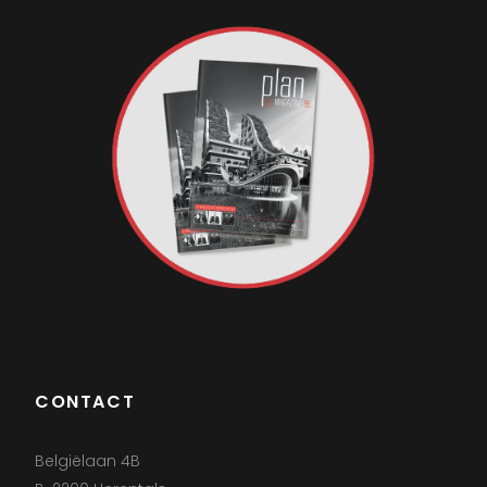
CONTACT
Belgiëlaan 4B