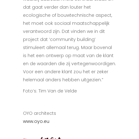
dat gaat verder dan louter het
ecologische of bouwtechnische aspect,
het moet ook sociaal maatschappelijk
verantwoord zijn. Dat vinden we in dit
project dat ‘community building’
stimuleert allemaal terug. Maar bovenal
is het een ontwerp op maat van de klant
en de waarden die zij vertegenwoordigen.
Voor een andere klant zou het er zeker
helemaal anders hebben uitgezien.”
Foto’s: Tim Van de Velde
OYO architects
www.oyo.eu