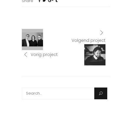
Share
Volgend project
Vorig project
Search
for: