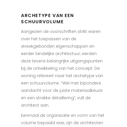
ARCHETYPE VAN EEN
SCHUURVOLUME
Aangezien de voorschriften strikt waren
over het toepassen van de
streekgebonden eigenschappen en
eerder landelijke architectuur, werden
deze tevens belangrijke uitgangspunten
bij de ontwikkeling van het concept. De
woning refereert naar het archetype van
een schuurvolume. “Wel met bijzondere
aandacht voor de juiste materiaalkeuze
en een strakke detaillering”, vult de
architect aan.
Eenmaal de organisatie en vorm van het
volume bepaald was, zijn de architecten