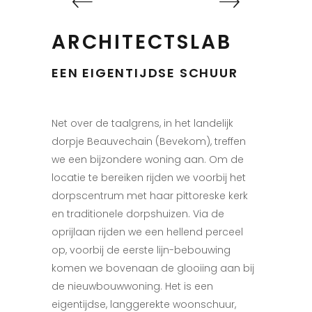
ARCHITECTSLAB
EEN EIGENTIJDSE SCHUUR
Net over de taalgrens, in het landelijk
dorpje Beauvechain (Bevekom), treffen
we een bijzondere woning aan. Om de
locatie te bereiken rijden we voorbij het
dorpscentrum met haar pittoreske kerk
en traditionele dorpshuizen. Via de
oprijlaan rijden we een hellend perceel
op, voorbij de eerste lijn-bebouwing
komen we bovenaan de glooiing aan bij
de nieuwbouwwoning. Het is een
eigentijdse, langgerekte woonschuur,