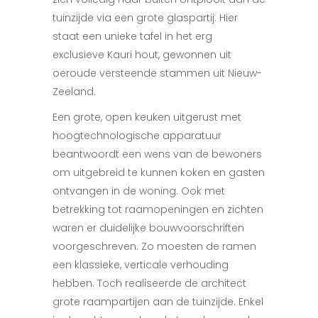
tuinzijde via een grote glaspartij. Hier
staat een unieke tafel in het erg
exclusieve Kauri hout, gewonnen uit
oeroude versteende stammen uit Nieuw-
Zeeland.
Een grote, open keuken uitgerust met
hoogtechnologische apparatuur
beantwoordt een wens van de bewoners
om uitgebreid te kunnen koken en gasten
ontvangen in de woning. Ook met
betrekking tot raamopeningen en zichten
waren er duidelijke bouwvoorschriften
voorgeschreven. Zo moesten de ramen
een klassieke, verticale verhouding
hebben. Toch realiseerde de architect
grote raampartijen aan de tuinzijde. Enkel