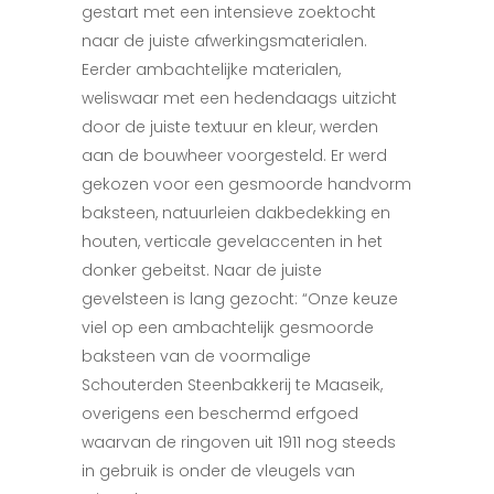
gestart met een intensieve zoektocht
naar de juiste afwerkingsmaterialen.
Eerder ambachtelijke materialen,
weliswaar met een hedendaags uitzicht
door de juiste textuur en kleur, werden
aan de bouwheer voorgesteld. Er werd
gekozen voor een gesmoorde handvorm
baksteen, natuurleien dakbedekking en
houten, verticale gevelaccenten in het
donker gebeitst. Naar de juiste
gevelsteen is lang gezocht: “Onze keuze
viel op een ambachtelijk gesmoorde
baksteen van de voormalige
Schouterden Steenbakkerij te Maaseik,
overigens een beschermd erfgoed
waarvan de ringoven uit 1911 nog steeds
in gebruik is onder de vleugels van