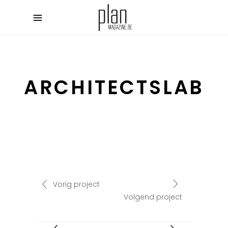
ARCHITECTSLAB
Vorig project
Volgend project