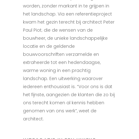
worden, zonder markant in te grijpen in
het landschap. Via een referentieproject
kwam het gezin terecht bij architect Peter
Paul Piot; die de wensen van de
bouwheer, de unieke landschappelijke
locatie en de geldende
bouwvoorschriften verzamelde en
extraheerde tot een hedendaagse,
warme woning in een prachtig
landschap. Een uitwerking waarover
iedereen enthousiast is. “Voor ons is dat
het fijnste, aangezien de klanten die zo bij
ons terecht komen al kennis hebben
genomen van ons werk”, weet de
architect.