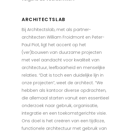
ARCHITECTSLAB
Bij Architectslab, met als partner-
architecten William Froidmont en Peter-
Paul Piot, ligt het accent op het
(ver)bouwen van duurzame projecten
met veel aandacht voor kwaliteit van
architectuur, leefbaarheid en menselijke
relaties. “Dat is toch een duidelijke lijn in
onze projecten”, weet de architect. “We
hebben als kantoor diverse opdrachten,
die allemaal starten vanuit een essentieel
onderzoek naar gebruik, organisatie,
integratie en een toekomstgerichte visie.
Ons doel is het creëren van een tijdloze,
functionele architectuur met gebruik van