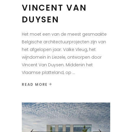
VINCENT VAN
DUYSEN
Het moet een van de meest gesmaakte
Belgische architectuurprojecten zijn van
het afgelopen jaar: Valke Vleug, het
wijndomein in Liezele, ontworpen door
Vincent Van Duysen. Middenin het
Vlaamse platteland, op
READ MORE