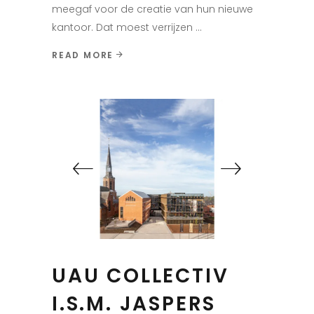
meegaf voor de creatie van hun nieuwe
kantoor. Dat moest verrijzen
READ MORE
UAU COLLECTIV
I.S.M. JASPERS