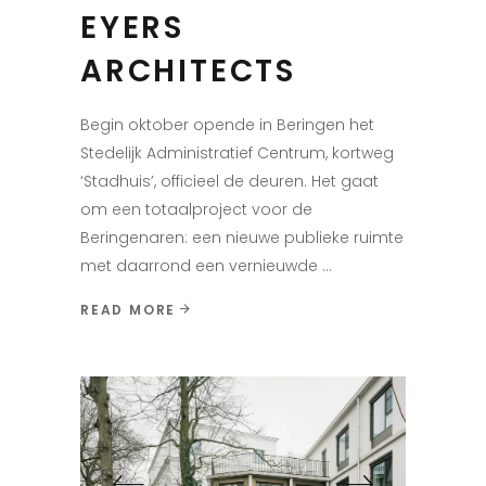
EYERS
ARCHITECTS
Begin oktober opende in Beringen het
Stedelijk Administratief Centrum, kortweg
‘Stadhuis’, officieel de deuren. Het gaat
om een totaalproject voor de
Beringenaren: een nieuwe publieke ruimte
met daarrond een vernieuwde
READ MORE