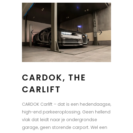
CARDOK, THE
CARLIFT
CARDOK Carlift – dat is een hedendaagse,
high-end parkeeroplossing. Geen hellend
vlak dat leidt naar je ondergrondse
garage, geen storende carport. Wel een