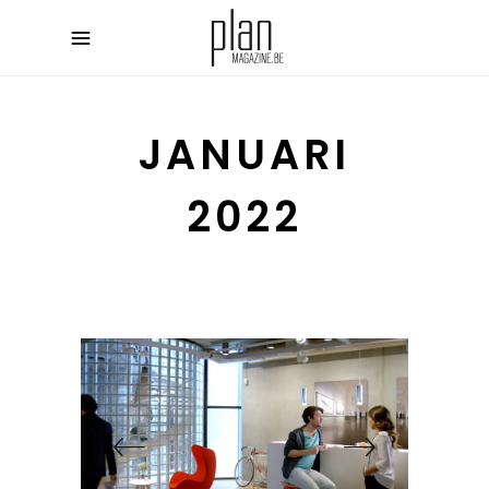
JANUARI
2022