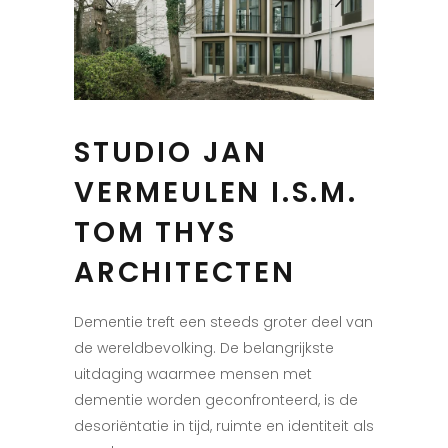
STUDIO JAN
VERMEULEN I.S.M.
TOM THYS
ARCHITECTEN
Dementie treft een steeds groter deel van
de wereldbevolking. De belangrijkste
uitdaging waarmee mensen met
dementie worden geconfronteerd, is de
desoriëntatie in tijd, ruimte en identiteit als