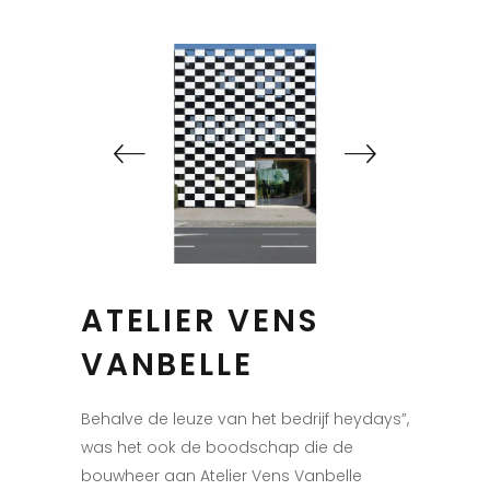
ATELIER VENS
VANBELLE
Behalve de leuze van het bedrijf heydays”,
was het ook de boodschap die de
bouwheer aan Atelier Vens Vanbelle