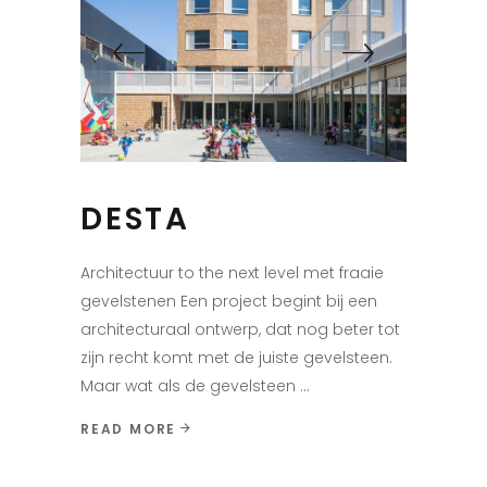
DESTA
Architectuur to the next level met fraaie
gevelstenen Een project begint bij een
architecturaal ontwerp, dat nog beter tot
zijn recht komt met de juiste gevelsteen.
Maar wat als de gevelsteen
READ MORE