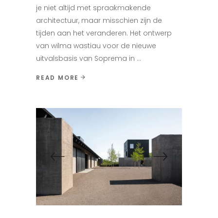
je niet altijd met spraakmakende
architectuur, maar misschien zijn de
tijden aan het veranderen. Het ontwerp
van wilma wastiau voor de nieuwe
uitvalsbasis van Soprema in
READ MORE