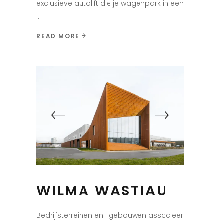
exclusieve autolift die je wagenpark in een
READ MORE
WILMA WASTIAU
Bedrijfsterreinen en -gebouwen associeer