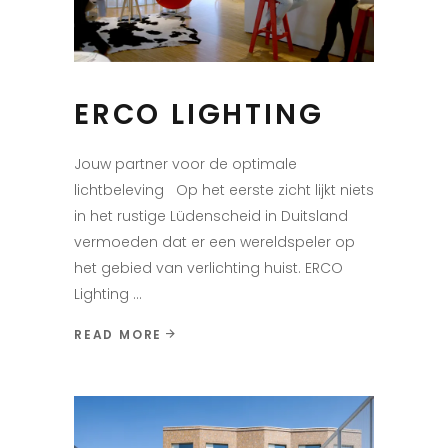
ERCO LIGHTING
Jouw partner voor de optimale
lichtbeleving Op het eerste zicht lijkt niets
in het rustige Lüdenscheid in Duitsland
vermoeden dat er een wereldspeler op
het gebied van verlichting huist. ERCO
Lighting
READ MORE