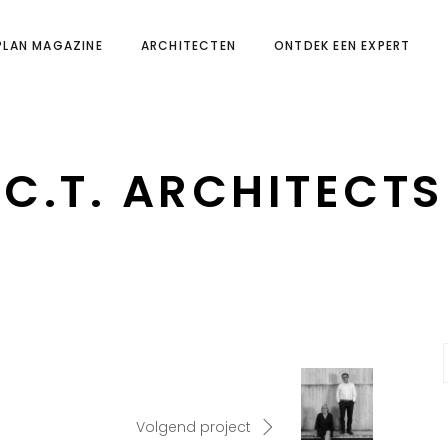
PLAN MAGAZINE
ARCHITECTEN
ONTDEK EEN EXPERT
C.T. ARCHITECTS
Volgend project