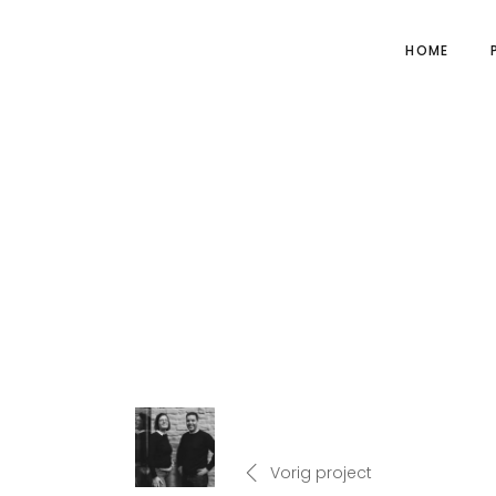
HOME
Vorig project