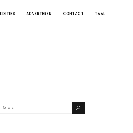
EDITIES
ADVERTEREN
CONTACT
TAAL
Search
for: