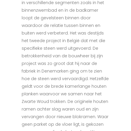
in verschillende segmenten zoals in het
binnenzwembad en in de badkamer
loopt de gevelsteen binnen door
waardoor de relatie tussen binnen en
buiten werd verbeterd. Het was destijds
het tweede project in België dat met die
specifieke steen werd uitgevoerd. De
betrokkenheid van de bouwheer bij zijn
project was zo groot dat hij naar de
fabriek in Denemarken ging om te zien
hoe de steen werd vervaardigd. Hetzelfde
geldt voor de brede kamerlange houten
planken waarvoor we samen naar het
Zwarte Woud trokken. De originele houten
ramen achter slag waren oud en zijn
vervangen door nieuwe blokramen. Waar
geen parket op de vloer ligt, is gekozen