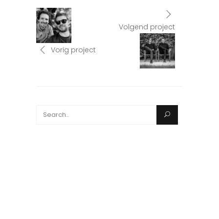
Volgend project
Vorig project
Search
for: