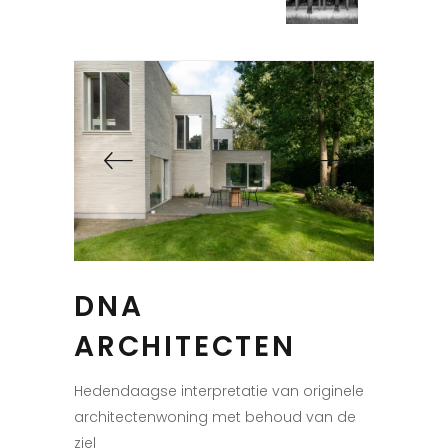
DNA
ARCHITECTEN
Hedendaagse interpretatie van originele
architectenwoning met behoud van de
ziel